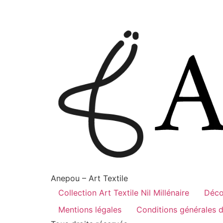
Anepou – Art Textile
Collection Art Textile Nil Millénaire
Déco
Mentions légales
Conditions générales 