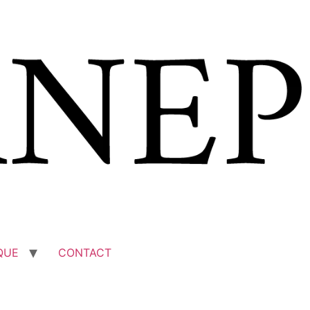
QUE
CONTACT