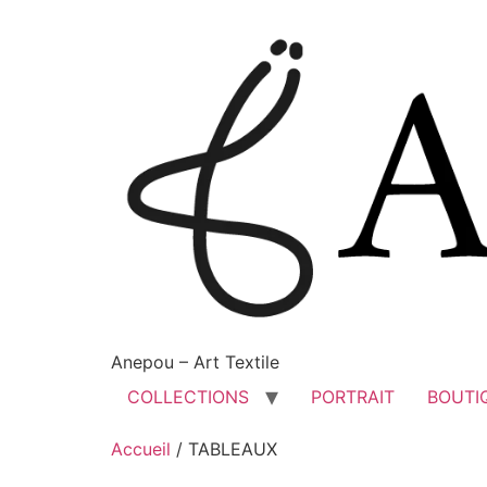
Anepou – Art Textile
COLLECTIONS
PORTRAIT
BOUTI
Accueil
/ TABLEAUX