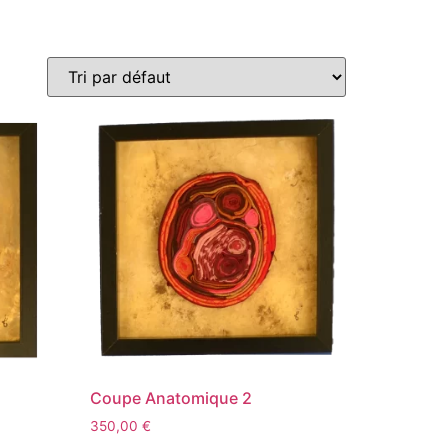
Coupe Anatomique 2
350,00
€