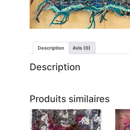
Description
Avis (0)
Description
Produits similaires