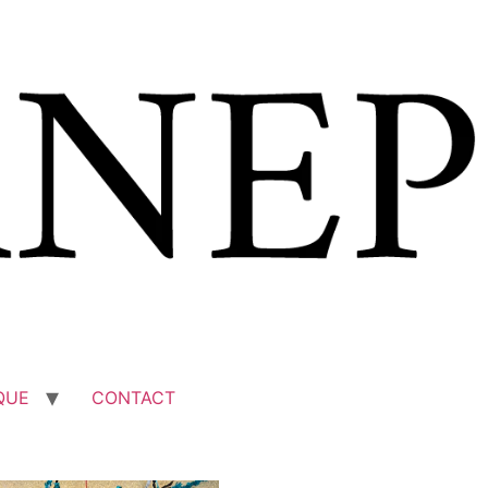
QUE
CONTACT