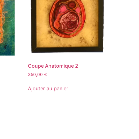
Coupe Anatomique 2
350,00
€
Ajouter au panier