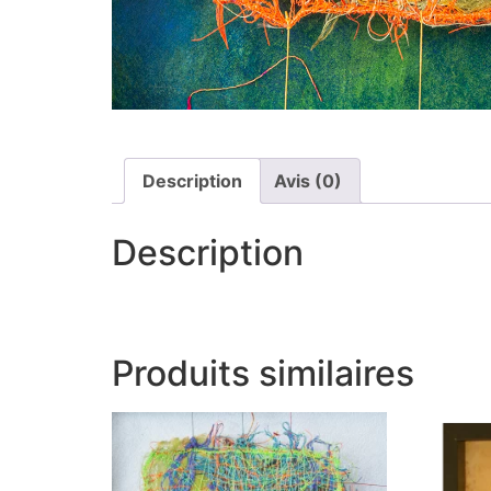
Description
Avis (0)
Description
Produits similaires