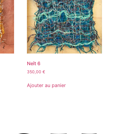
Neît 6
350,00
€
Ajouter au panier