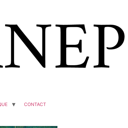
QUE
CONTACT