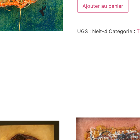
Ajouter au panier
UGS :
Neit-4
Catégorie :
T