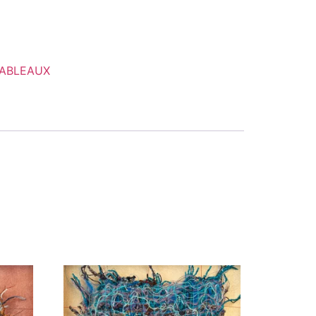
ABLEAUX