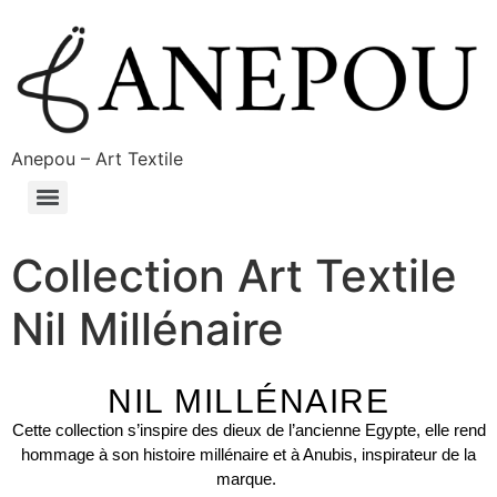
Anepou – Art Textile
Collection Art Textile
Nil Millénaire
NIL MILLÉNAIRE
Cette collection s’inspire des dieux de l’ancienne Egypte, elle rend
hommage à son histoire millénaire et à Anubis, inspirateur de la
marque.