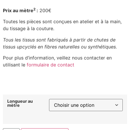
2
Prix au mètre
:
200€
Toutes les pièces sont conçues en atelier et à la main,
du tissage à la couture.
Tous les tissus sont fabriqués à partir de chutes de
tissus upcyclés en fibres naturelles ou synthétiques.
Pour plus d’information, veillez nous contacter en
utilisant le
formulaire de contact
Longueur au
mètre