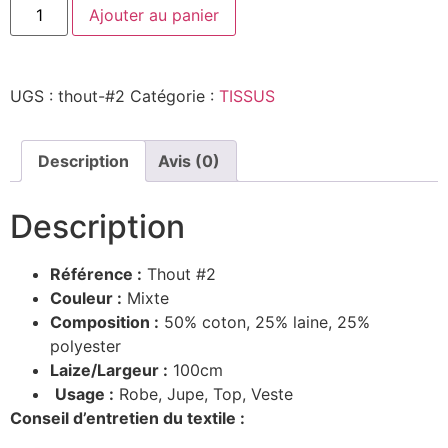
Ajouter au panier
UGS :
thout-#2
Catégorie :
TISSUS
Description
Avis (0)
Description
Référence :
Thout #2
Couleur :
Mixte
Composition :
50% coton, 25% laine, 25%
polyester
Laize/Largeur :
100cm
Usage :
Robe, Jupe, Top, Veste
Conseil d’entretien du textile :