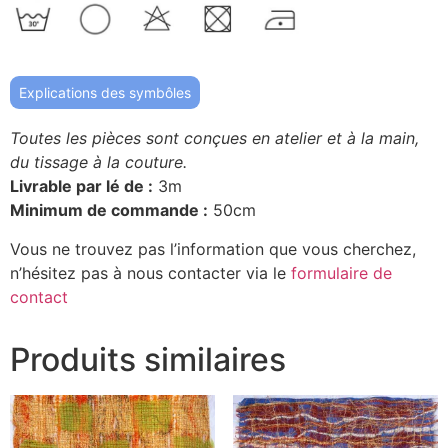
Explications des symbôles
Toutes les pièces sont conçues en atelier et à la main,
du tissage à la couture.
Livrable par lé de :
3m
Minimum de commande :
50cm
Vous ne trouvez pas l’information que vous cherchez,
n’hésitez pas à nous contacter via le
formulaire de
contact
Produits similaires